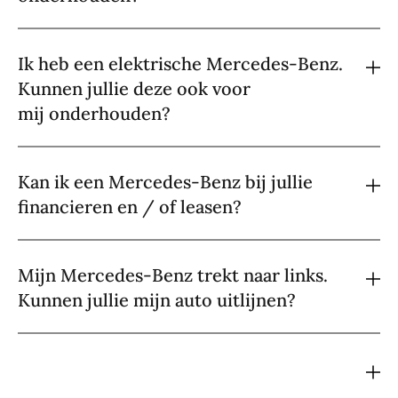
Ik heb een elektrische Mercedes-Benz.
Kunnen jullie deze ook voor
mij onderhouden?
Kan ik een Mercedes-Benz bij jullie
financieren en / of leasen?
Mijn Mercedes-Benz trekt naar links.
Kunnen jullie mijn auto uitlijnen?