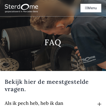
Menu
FAQ
Bekijk hier de meestgestelde
vragen.
Als ik pech heb, heb ik dan