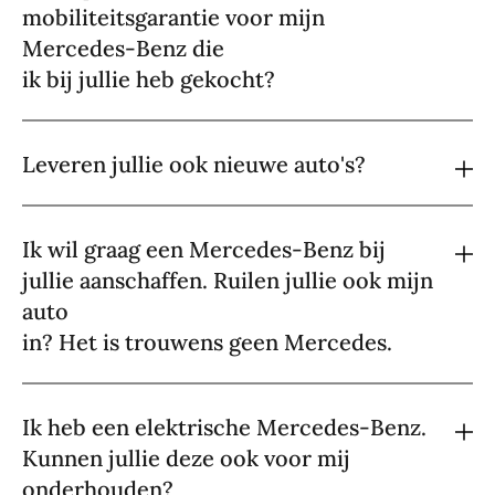
mobiliteitsgarantie voor mijn
Mercedes-Benz die
ik bij jullie heb gekocht?
Leveren jullie ook nieuwe auto's?
Ik wil graag een Mercedes-Benz bij
jullie aanschaffen. Ruilen jullie ook mijn
auto
in? Het is trouwens geen Mercedes.
Ik heb een elektrische Mercedes-Benz.
Kunnen jullie deze ook voor mij
onderhouden?