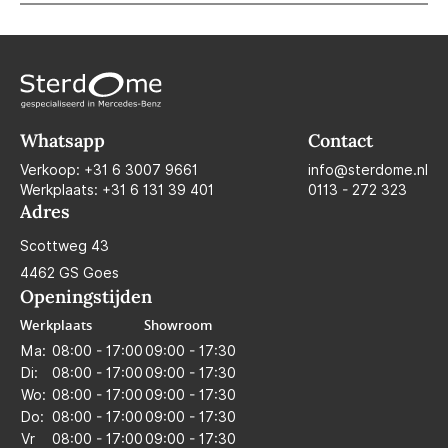
Whatsapp
Contact
Verkoop:
+31 6 3007 9661
info@sterdome.nl
Werkplaats:
+31 6 131 39 401
0113 - 272 323
Adres
Scottweg 43
4462 GS Goes
Openingstijden
Werkplaats
Showroom
Ma:
08:00 - 17:00
09:00 - 17:30
Di:
08:00 - 17:00
09:00 - 17:30
Wo:
08:00 - 17:00
09:00 - 17:30
Do:
08:00 - 17:00
09:00 - 17:30
Vr
08:00 - 17:00
09:00 - 17:30