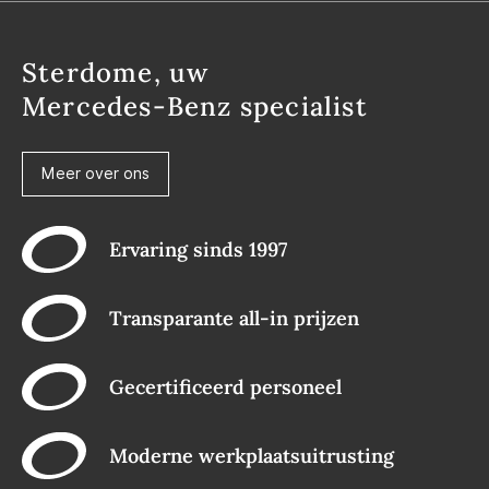
Sterdome, uw
Mercedes-Benz specialist
Meer over ons
Ervaring sinds 1997
Transparante all-in prijzen
Gecertificeerd personeel
Moderne werkplaatsuitrusting