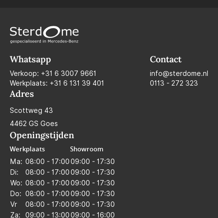
Whatsapp
Contact
Verkoop:
+31 6 3007 9661
info@sterdome.nl
Werkplaats:
+31 6 131 39 401
0113 - 272 323
Adres
Scottweg 43
4462 GS Goes
Openingstijden
Werkplaats
Showroom
Ma:
08:00 - 17:00
09:00 - 17:30
Di:
08:00 - 17:00
09:00 - 17:30
Wo:
08:00 - 17:00
09:00 - 17:30
Do:
08:00 - 17:00
09:00 - 17:30
Vr
08:00 - 17:00
09:00 - 17:30
Za:
09:00 - 13:00
09:00 - 16:00