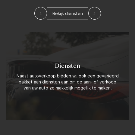
Bekijk diensten
Diensten
Naast autoverkoop bieden wij ook een gevarieerd
pakket aan diensten aan om de aan- of verkoop
van uw auto zo makkelijk mogelijk te maken.