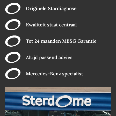
Originele Stardiagnose
Kwaliteit staat centraal
Tot 24 maanden MBSG Garantie
Altijd passend advies
Mercedes-Benz specialist