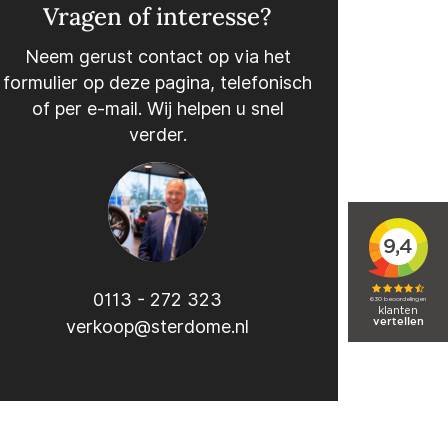
Vragen of interesse?
Neem gerust contact op via het
formulier op deze pagina, telefonisch
of per e-mail. Wij helpen u snel
verder.
0113 - 272 323
verkoop@sterdome.nl