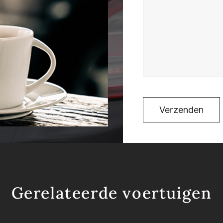
Verzenden
Gerelateerde voertuigen