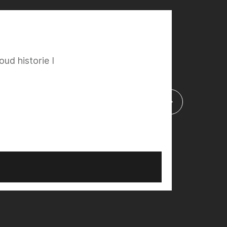
ud historie I