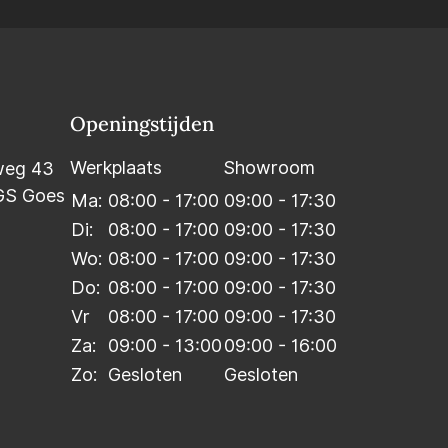
Openingstijden
Werkplaats
Showroom
weg 43
GS Goes
Ma:
08:00 - 17:00
09:00 - 17:30
Di:
08:00 - 17:00
09:00 - 17:30
Wo:
08:00 - 17:00
09:00 - 17:30
Do:
08:00 - 17:00
09:00 - 17:30
Vr
08:00 - 17:00
09:00 - 17:30
Za:
09:00 - 13:00
09:00 - 16:00
Zo:
Gesloten
Gesloten