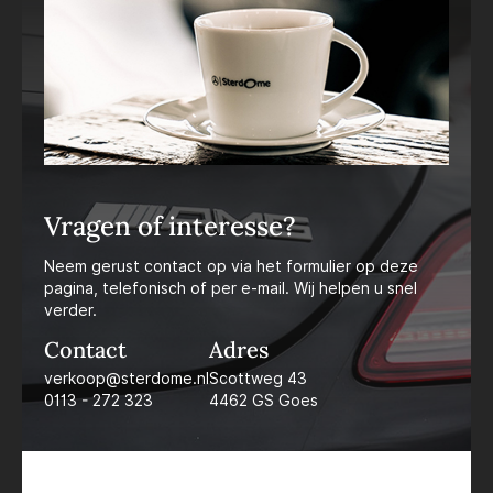
Vragen of interesse?
Neem gerust contact op via het formulier op deze
pagina, telefonisch of per e-mail. Wij helpen u snel
verder.
Contact
Adres
verkoop@sterdome.nl
Scottweg 43
0113 - 272 323
4462 GS Goes