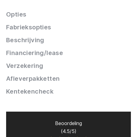
Opties
Fabrieksopties
Beschrijving
Financiering/lease
Verzekering
Afleverpakketten
Kentekencheck
Beoordeling
(4.5/5)