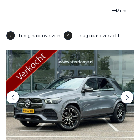
Menu
Terug naar overzicht
Terug naar overzicht