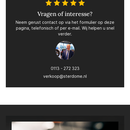
Vragen of interesse?
Neem gerust contact op via het formulier op deze
pagina, telefonisch of per e-mail. Wij helpen u snel
verder.
0113 - 272 323
verkoop@sterdome.nl