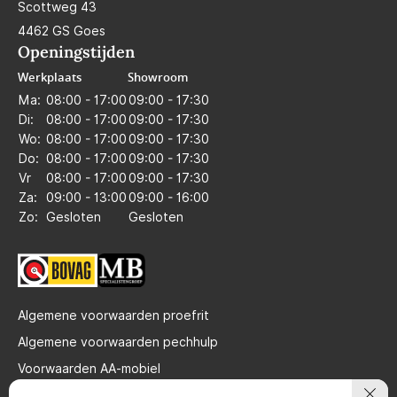
Scottweg 43
4462 GS Goes
Openingstijden
Werkplaats
Showroom
Ma:
08:00 - 17:00
09:00 - 17:30
Di:
08:00 - 17:00
09:00 - 17:30
Wo:
08:00 - 17:00
09:00 - 17:30
Do:
08:00 - 17:00
09:00 - 17:30
Vr
08:00 - 17:00
09:00 - 17:30
Za:
09:00 - 13:00
09:00 - 16:00
Zo:
Gesloten
Gesloten
Algemene voorwaarden proefrit
Algemene voorwaarden pechhulp
Voorwaarden AA-mobiel
Privacy verklaring brandstof gebruik