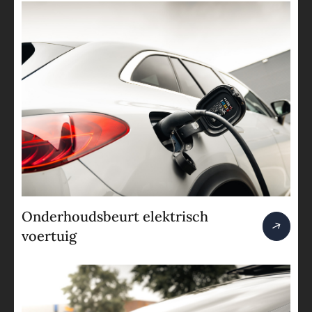
Onderhoudsbeurt elektrisch
voertuig