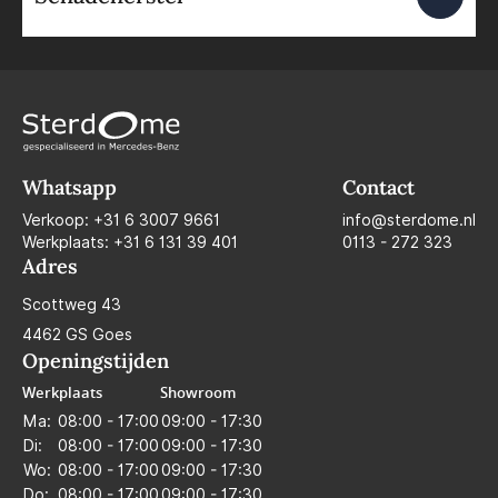
Whatsapp
Contact
Verkoop:
+31 6 3007 9661
info@sterdome.nl
Werkplaats:
+31 6 131 39 401
0113 - 272 323
Adres
Scottweg 43
4462 GS Goes
Openingstijden
Werkplaats
Showroom
Ma:
08:00 - 17:00
09:00 - 17:30
Di:
08:00 - 17:00
09:00 - 17:30
Wo:
08:00 - 17:00
09:00 - 17:30
Do:
08:00 - 17:00
09:00 - 17:30