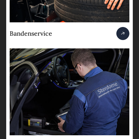
Bandenservice