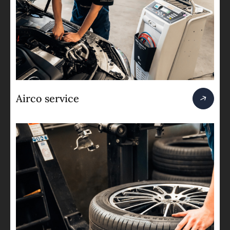
Airco service