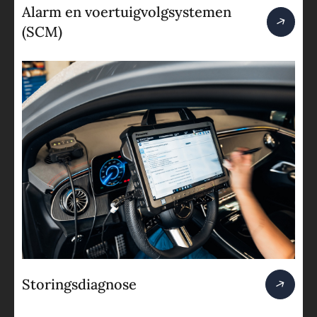
Alarm en voertuigvolgsystemen
(SCM)
Storingsdiagnose