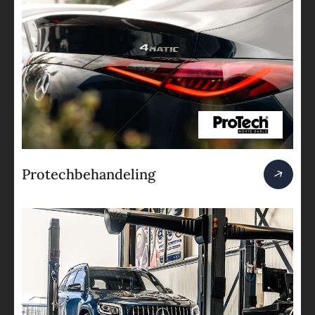
Protechbehandeling