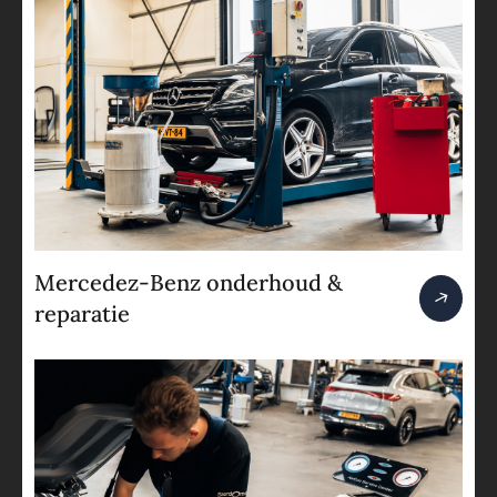
Mercedez-Benz onderhoud &
reparatie