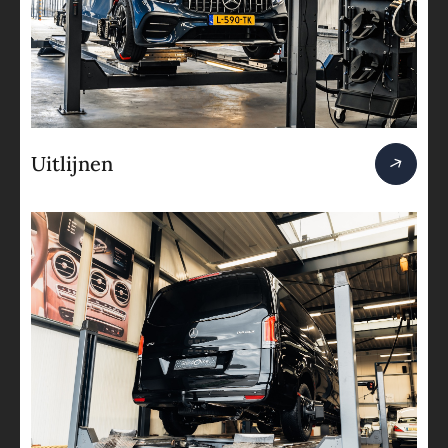
Uitlijnen