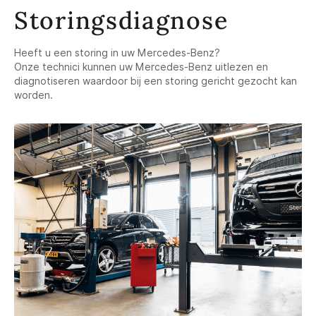
Storingsdiagnose
Heeft u een storing in uw Mercedes-Benz?
Onze technici kunnen uw Mercedes-Benz uitlezen en
diagnotiseren waardoor bij een storing gericht gezocht kan
worden.