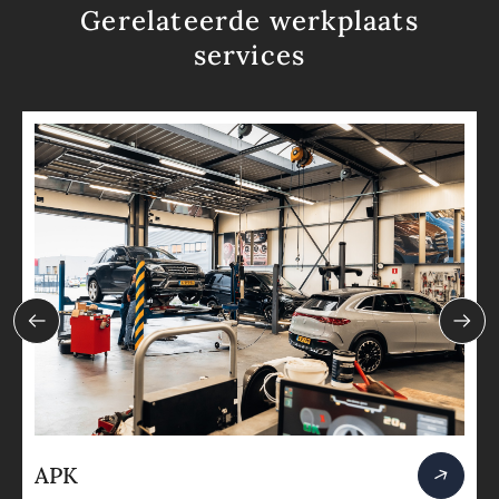
Gerelateerde werkplaats
services
APK