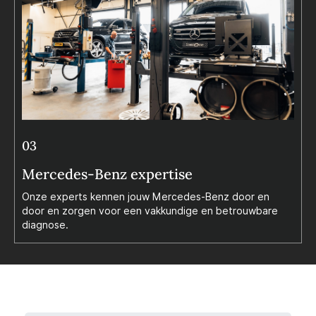
03
Mercedes-Benz expertise
Onze experts kennen jouw Mercedes-Benz door en
door en zorgen voor een vakkundige en betrouwbare
diagnose.