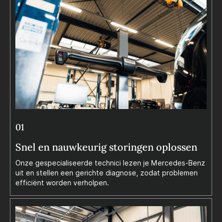
01
Snel en nauwkeurig storingen oplossen
Onze gespecialiseerde technici lezen je Mercedes-Benz
uit en stellen een gerichte diagnose, zodat problemen
efficiënt worden verholpen.