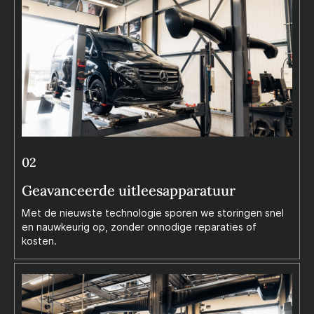
02
Geavanceerde uitleesapparatuur
Met de nieuwste technologie sporen we storingen snel
en nauwkeurig op, zonder onnodige reparaties of
kosten.