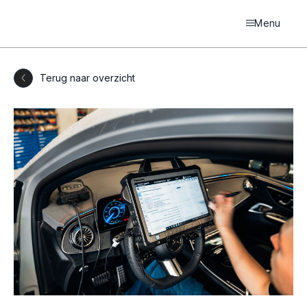
Menu
Terug naar overzicht