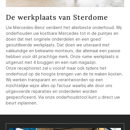
De werkplaats van Sterdome
Uw Mercedes-Benz verdient het allerbeste onderhoud. Wij
onderhouden uw kostbare Mercedes tot in de puntjes en
doen dat met originele onderdelen en een goed
geoutilleerde werkplaats. Dat doen we uiteraard met
vakkundige en bekwame monteurs, die allemaal een passie
hebben voor dit prachtige merk. Onze ruime werkplaats is
uitgerust met 4 bruggen en een ruim magazijn.
Onze receptionist zal u vooraf maar ook tijdens het
onderhoud op de hoogte brengen van de te maken kosten.
Wij werken transparant en verantwoorden op een
inzichtelijke wijze alles op factuur waarbij alle door ons
uitgevoerde reparaties en onderdelen worden
gespecificeerd. Via onze onderhoudstool kunt u direct uw
beurt inplannen.